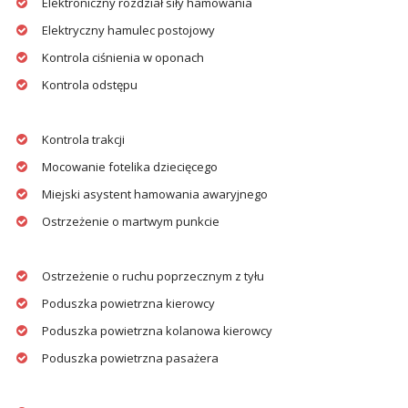
Elektroniczny rozdział siły hamowania
Elektryczny hamulec postojowy
Kontrola ciśnienia w oponach
Kontrola odstępu
Kontrola trakcji
Mocowanie fotelika dziecięcego
Miejski asystent hamowania awaryjnego
Ostrzeżenie o martwym punkcie
Ostrzeżenie o ruchu poprzecznym z tyłu
Poduszka powietrzna kierowcy
Poduszka powietrzna kolanowa kierowcy
Poduszka powietrzna pasażera