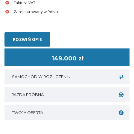
Faktura VAT
Zarejestrowany w Polsce
ROZWIŃ OPIS
149.000 zł
SAMOCHÓD W ROZLICZENIU
JAZDA PRÓBNA
TWOJA OFERTA