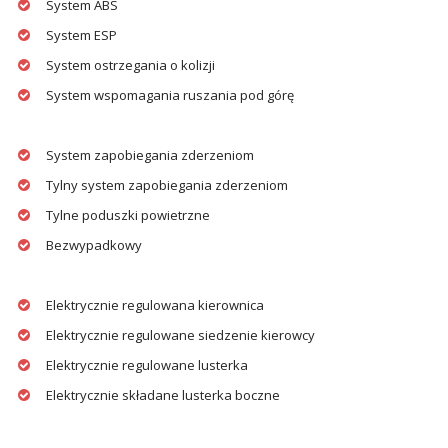
System ABS
System ESP
System ostrzegania o kolizji
System wspomagania ruszania pod górę
System zapobiegania zderzeniom
Tylny system zapobiegania zderzeniom
Tylne poduszki powietrzne
Bezwypadkowy
Elektrycznie regulowana kierownica
Elektrycznie regulowane siedzenie kierowcy
Elektrycznie regulowane lusterka
Elektrycznie składane lusterka boczne