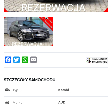
Facebook
Twitter
WhatsApp
Email
SZCZEGÓŁY SAMOCHODU
Typ
Kombi
Marka
AUDI