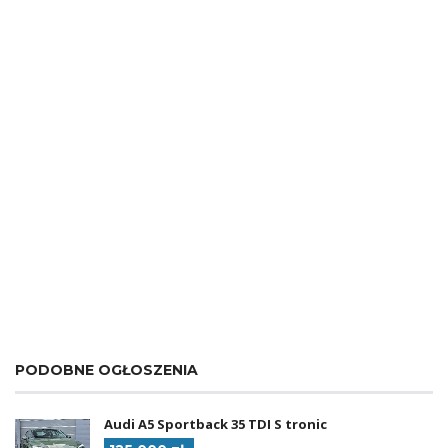
PODOBNE OGŁOSZENIA
Audi A5 Sportback 35 TDI S tronic