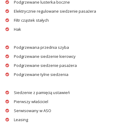
Podgrzewane lusterka boczne
Elektrycznie regulowane siedzenie pasażera
Filtr cząstek stałych
Hak
Podgrzewana przednia szyba
Podgrzewane siedzenie kierowcy
Podgrzewane siedzenie pasażera
Podgrzewane tylne siedzenia
Siedzenie z pamięcią ustawień
Pierwszy właściciel
Serwisowany w ASO
Leasing