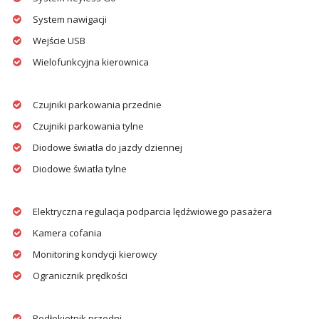
System nawigacji
Wejście USB
Wielofunkcyjna kierownica
Czujniki parkowania przednie
Czujniki parkowania tylne
Diodowe światła do jazdy dziennej
Diodowe światła tylne
Elektryczna regulacja podparcia lędźwiowego pasażera
Kamera cofania
Monitoring kondycji kierowcy
Ogranicznik prędkości
Podłokietnik przedni