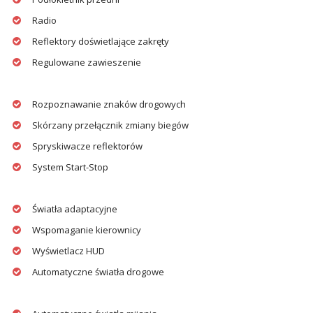
Radio
Reflektory doświetlające zakręty
Regulowane zawieszenie
Rozpoznawanie znaków drogowych
Skórzany przełącznik zmiany biegów
Spryskiwacze reflektorów
System Start-Stop
Światła adaptacyjne
Wspomaganie kierownicy
Wyświetlacz HUD
Automatyczne światła drogowe