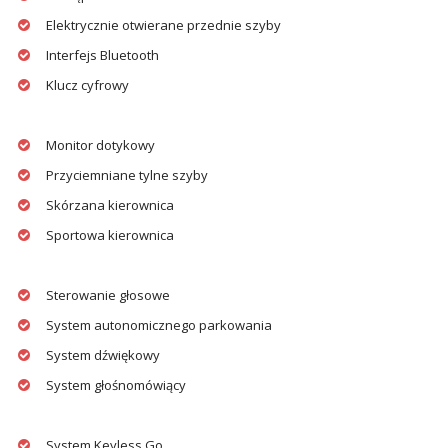
Elektrycznie otwierane przednie szyby
Interfejs Bluetooth
Klucz cyfrowy
Monitor dotykowy
Przyciemniane tylne szyby
Skórzana kierownica
Sportowa kierownica
Sterowanie głosowe
System autonomicznego parkowania
System dźwiękowy
System głośnomówiący
System Keyless Go