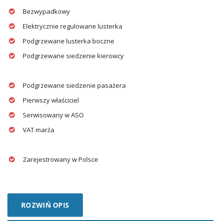
Bezwypadkowy
Elektrycznie regulowane lusterka
Podgrzewane lusterka boczne
Podgrzewane siedzenie kierowcy
Podgrzewane siedzenie pasażera
Pierwszy właściciel
Serwisowany w ASO
VAT marża
Zarejestrowany w Polsce
ROZWIŃ OPIS