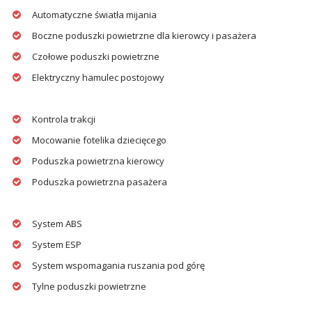
Automatyczne światła mijania
Boczne poduszki powietrzne dla kierowcy i pasażera
Czołowe poduszki powietrzne
Elektryczny hamulec postojowy
Kontrola trakcji
Mocowanie fotelika dziecięcego
Poduszka powietrzna kierowcy
Poduszka powietrzna pasażera
System ABS
System ESP
System wspomagania ruszania pod górę
Tylne poduszki powietrzne