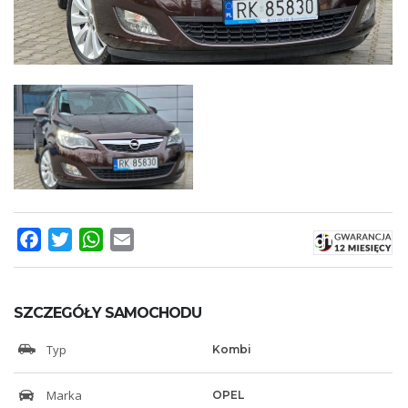
Facebook
Twitter
WhatsApp
Email
SZCZEGÓŁY SAMOCHODU
Typ
Kombi
Marka
OPEL