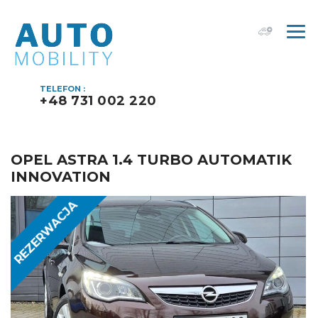
TELEFON :
+48 731 002 220
OPEL ASTRA 1.4 TURBO AUTOMATIK
INNOVATION
REZERWACJA