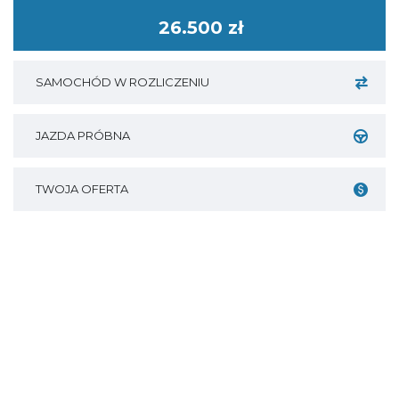
26.500 zł
SAMOCHÓD W ROZLICZENIU
JAZDA PRÓBNA
TWOJA OFERTA