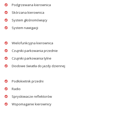
Podgrzewana kierownica
Skórzana kierownica
System głośnomówiący
System nawigacji
Wielofunkcyjna kierownica
Czujniki parkowania przednie
Czujniki parkowania tylne
Diodowe światła do jazdy dziennej
Podłokietnik przedni
Radio
Spryskiwacze reflektorów
Wspomaganie kierownicy