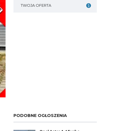
TWOJA OFERTA
PODOBNE OGŁOSZENIA