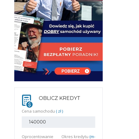
OBLICZ KREDYT
Cena samochodu
( zł )
Oprocentowanie
Okres kredytu
(m-